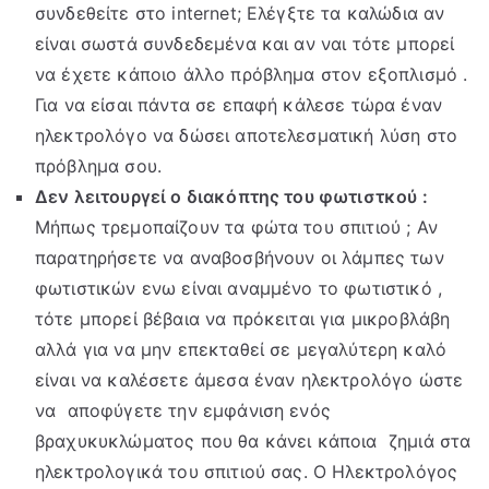
συνδεθείτε στο internet; Ελέγξτε τα καλώδια αν
είναι σωστά συνδεδεμένα και αν ναι τότε μπορεί
να έχετε κάποιο άλλο πρόβλημα στον εξοπλισμό .
Για να είσαι πάντα σε επαφή κάλεσε τώρα έναν
ηλεκτρολόγο να δώσει αποτελεσματική λύση στο
πρόβλημα σου.
Δεν λειτουργεί ο διακόπτης του φωτιστκού :
Μήπως τρεμοπαίζουν τα φώτα του σπιτιού ; Αν
παρατηρήσετε να αναβοσβήνουν οι λάμπες των
φωτιστικών ενω είναι αναμμένο το φωτιστικό ,
τότε μπορεί βέβαια να πρόκειται για μικροβλάβη
αλλά για να μην επεκταθεί σε μεγαλύτερη καλό
είναι να καλέσετε άμεσα έναν ηλεκτρολόγο ώστε
να αποφύγετε την εμφάνιση ενός
βραχυκυκλώματος που θα κάνει κάποια ζημιά στα
ηλεκτρολογικά του σπιτιού σας. Ο Ηλεκτρολόγος