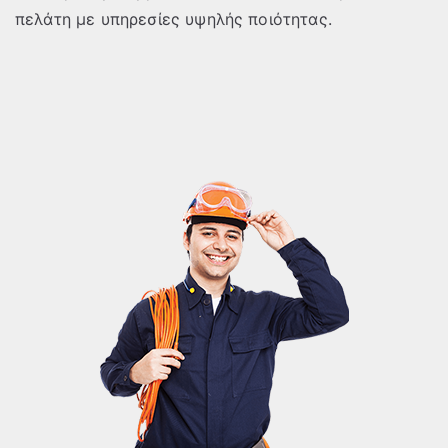
πελάτη με υπηρεσίες υψηλής ποιότητας.