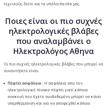
τεχνικούς δείτε και τα υπόλοιπα site μας.
Ποιες είναι οι πιο συχνές
ηλεκτρολογικές βλάβες
που αναλαμβάνει ο
Ηλεκτρολόγος Αθηνα
Οι πιο συχνές ηλεκτρολογικές βλάβες που μπορεί να
συναντήσετε είναι:
Πέφτει ασφάλεια :
Η ασφάλεια απο τον
ηλεκτρολογικό πίνακα πέφτει γιατί κάποια
συσκευή που έχετε συνδεδεμένη μπορεί να κάνει
υπερθέρμανση και για να αποφεχθεί κάποιο