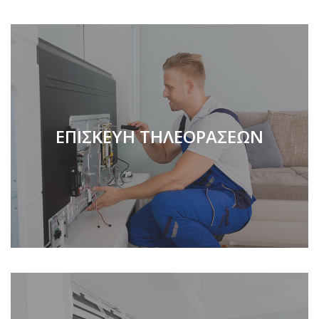
ΕΠΙΣΚΕΥΗ ΤΗΛΕΟΡΑΣΕΩΝ