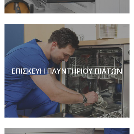
ΕΠΙΣΚΕΥΗ ΠΛΥΝΤΗΡΙΟΥ ΠΙΑΤΩΝ