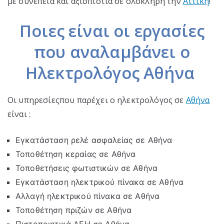
με συνέπεια και αξιοπιστία σε ολόκληρη την
Αττική
!
Ποιες είναι οι εργασίες
που αναλαμβάνει ο
Ηλεκτρολόγος Αθήνα
Οι υπηρεσίεςπου παρέχει ο ηλεκτρολόγος σε
Αθήνα
είναι :
Εγκατάσταση ρελέ ασφαλείας σε Αθήνα
Τοποθέτηση κεραίας σε Αθήνα
Τοποθετήσεις φωτιστικών σε Αθήνα
Εγκατάσταση ηλεκτρικού πίνακα σε Αθήνα
Αλλαγή ηλεκτρικού πίνακα σε Αθήνα
Τοποθέτηση πριζών σε Αθήνα