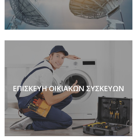
ΕΠΙΣΚΕΥΗ ΟΙΚΙΑΚΩΝ ΣΥΣΚΕΥΩΝ