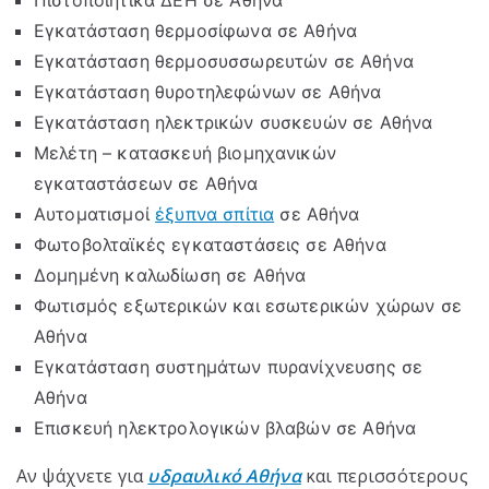
Πιστοποιητικά ΔΕΗ σε Αθήνα
Εγκατάσταση θερμοσίφωνα σε Αθήνα
Εγκατάσταση θερμοσυσσωρευτών σε Αθήνα
Εγκατάσταση θυροτηλεφώνων σε Αθήνα
Εγκατάσταση ηλεκτρικών συσκευών σε Αθήνα
Μελέτη – κατασκευή βιομηχανικών
εγκαταστάσεων σε Αθήνα
Αυτοματισμοί
έξυπνα σπίτια
σε Αθήνα
Φωτοβολταϊκές εγκαταστάσεις σε Αθήνα
Δομημένη καλωδίωση σε Αθήνα
Φωτισμός εξωτερικών και εσωτερικών χώρων σε
Αθήνα
Εγκατάσταση συστημάτων πυρανίχνευσης σε
Αθήνα
Επισκευή ηλεκτρολογικών βλαβών σε Αθήνα
Αν ψάχνετε για
υδραυλικό Αθήνα
και περισσότερους