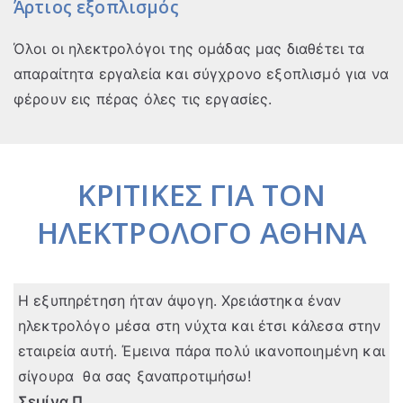
Άρτιος εξοπλισμός
Όλοι οι ηλεκτρολόγοι της ομάδας μας διαθέτει τα
απαραίτητα εργαλεία και σύγχρονο εξοπλισμό για να
φέρουν εις πέρας όλες τις εργασίες.
ΚΡΙΤΙΚΕΣ ΓΙΑ ΤΟΝ
ΗΛΕΚΤΡΟΛΟΓΟ ΑΘΗΝΑ
Η εξυπηρέτηση ήταν άψογη. Χρειάστηκα έναν
ηλεκτρολόγο μέσα στη νύχτα και έτσι κάλεσα στην
εταιρεία αυτή. Έμεινα πάρα πολύ ικανοποιημένη και
σίγουρα θα σας ξαναπροτιμήσω!
Σεμίνα Π.