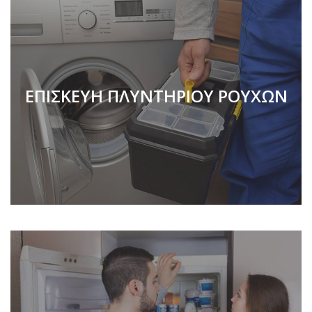
ΕΠΙΣΚΕΥΗ ΠΛΥΝΤΗΡΙΟΥ ΡΟΥΧΩΝ