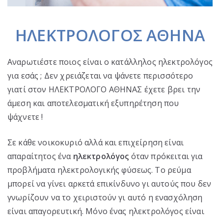
ΗΛΕΚΤΡΟΛΟΓΟΣ ΑΘΗΝΑ
Αναρωτιέστε ποιος είναι ο κατάλληλος ηλεκτρολόγος
για εσάς ; Δεν χρειάζεται να ψάνετε περισσότερο
γιατί στον ΗΛΕΚΤΡΟΛΟΓΟ ΑΘΗΝΑΣ έχετε βρει την
άμεση και αποτελεσματική εξυπηρέτηση που
ψάχνετε !
Σε κάθε νοικοκυριό αλλά και επιχείρηση είναι
απαραίτητος ένα
ηλεκτρολόγος
όταν πρόκειται για
προβλήματα ηλεκτρολογικής φύσεως. Το ρεύμα
μπορεί να γίνει αρκετά επικίνδυνο γι αυτούς που δεν
γνωρίζουν να το χειριστούν γι αυτό η ενασχόληση
είναι απαγορευτική. Μόνο ένας ηλεκτρολόγος είναι