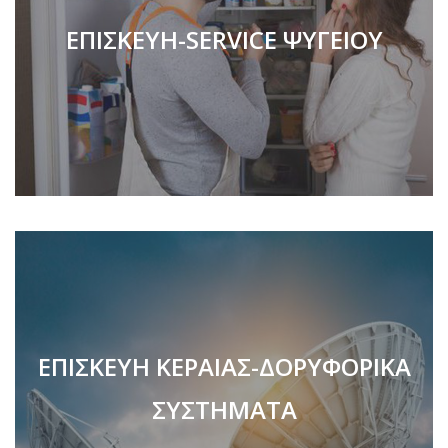
ΕΠΙΣΚΕΥΗ-SERVICE ΨΥΓΕΙΟΥ
ΕΠΙΣΚΕΥΗ ΚΕΡΑΙΑΣ-ΔΟΡΥΦΟΡΙΚΑ
ΣΥΣΤΗΜΑΤΑ