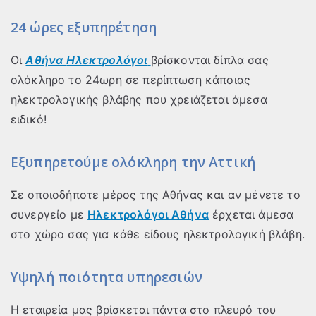
24 ώρες εξυπηρέτηση
Οι
Αθήνα
Ηλεκτρολόγοι
βρίσκονται δίπλα σας
ολόκληρο το 24ωρη σε περίπτωση κάποιας
ηλεκτρολογικής βλάβης που χρειάζεται άμεσα
ειδικό!
Εξυπηρετούμε ολόκληρη την Αττική
Σε οποιοδήποτε μέρος της Αθήνας και αν μένετε το
συνεργείο με
Ηλεκτρολόγοι Αθήνα
έρχεται άμεσα
στο χώρο σας για κάθε είδους ηλεκτρολογική βλάβη.
Υψηλή ποιότητα υπηρεσιών
Η εταιρεία μας βρίσκεται πάντα στο πλευρό του