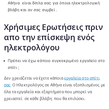
Αθήνα είναι δίπλα σας για όποια ηλεκτρολογική
βλάβη και αν σας συμβεί .
Χρήσιμες Ερωτήσεις πριν
απο την επίσκεψη ενός
ηλεκτρολόγου
Πρέπει να έχω κάποιο συγκεκριμένο εργαλείο στο
σπίτι ;
Δεν χρειάζεται να έχετε κάποια
εργαλεία στο σπίτι
σας
. Ο Ηλεκτρολόγος σε Αθήνα είναι εξοπλισμένος με
όλα τα εργαλεία και εξαρτήματα που μπορεί να
χρειαστεί σε κάθε βλάβη που θα επιλύσει.