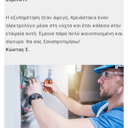
Η εξυπηρέτηση ήταν άψογη. Χρειάστηκα έναν
ηλεκτρολόγο μέσα στη νύχτα και έτσι κάλεσα στην
εταιρεία αυτή. Έμεινα πάρα πολύ ικανοποιημένη και
σίγουρα θα σας ξαναπροτιμήσω!
Κώστας Σ.