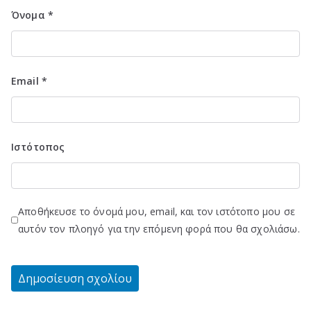
Όνομα
*
Email
*
Ιστότοπος
Αποθήκευσε το όνομά μου, email, και τον ιστότοπο μου σε
αυτόν τον πλοηγό για την επόμενη φορά που θα σχολιάσω.