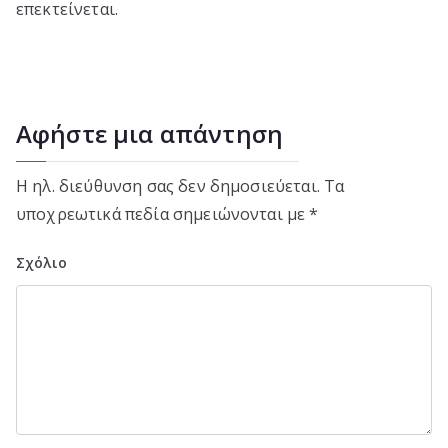
επεκτείνεται.
Αφήστε μια απάντηση
Η ηλ. διεύθυνση σας δεν δημοσιεύεται.
Τα
υποχρεωτικά πεδία σημειώνονται με
*
Σχόλιο