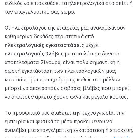
ειδικός να επισκευάσει τα ηλεκτρολογικά στο σπίτι ή
τον επαγγελματικό σας χώρο.
Οι
ηλεκτρολόγοι
της εταιρείας μας αναλαμβάνουν
καθημερινά δεκάδες περιστατικά από
ηλεκτρολογικές εγκαταστάσεις
μέχρι
ηλεκτρολογικές βλάβες
με τα καλύτερα δυνατά
αποτελέσματα. Σίγουρα, είναι πολύ σημαντική η
σωστή εγκατάσταση των ηλεκτρολογικών μιας
κατοικίας ή μιας επιχείρησης καθώς στο μέλλον
μπορεί να αποτραπούν σοβαρές βλάβες που μπορεί
να απαιτούν αρκετό χρόνο αλλά και μεγάλο κόστος.
Το προσωπικό μας διαθέτει την τεχνογνωσία, την
εμπειρία και φυσικά τα μέσα προκειμένου να
αναλάβει μια επαγγελματική εγκατάσταση ή επισκευή,