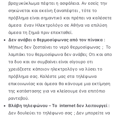
βραχυκύκλωμα πέφτει η ασφάλεια. Αν εσείς την
σηκώνεται και εκείνη ξαναπέφτει , τότε το
πρόβλημα είναι σημαντικό και πρέπει να καλέσετε
άμεσα έναν Ηλεκτρολόγο σε Αθήνα να επιλύση
άμεσα τη ζημιά πριν επεκταθεί.
Δεν ανάβει ο θερμοσίφωνας από τον πίνακα :
Μήπως δεν ζεσταίνει το νερό θερμοσίφωνας ; Το
λαμπάκι του θερμοσίφωνα δεν ανάβει; Οτι και απο
τα δυο και αν συμβαίνει είναι σίγουρο οτι
χρειάζεστε κάποιον ηλεκτρολόγο να λύσει το
πρόβλημα σας. Καλέστε μας στα τηλέφωνα
επικοινωνίας και άμεσα θα κάνουμε μια εκτίμηση
της κατάστασης για να κλείσουμε ένα επιτόπιο
ραντεβού.
Βλάβη τηλεφώνου – Το internet δεν λειτουργεί :
Δεν δουλεύει το τηλέφωνο σας ; Δεν μπορείτε να