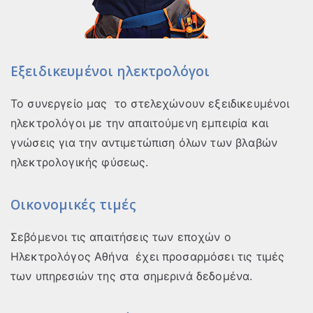
Εξειδικευμένοι ηλεκτρολόγοι
Το συνεργείο μας το στελεχώνουν εξειδικευμένοι
ηλεκτρολόγοι με την απαιτούμενη εμπειρία και
γνώσεις για την αντιμετώπιση όλων των βλαβών
ηλεκτρολογικής φύσεως.
Οικονομικές τιμές
Σεβόμενοι τις απαιτήσεις των εποχών ο
Ηλεκτρολόγος Αθήνα έχει προσαρμόσει τις τιμές
των υπηρεσιών της στα σημερινά δεδομένα.