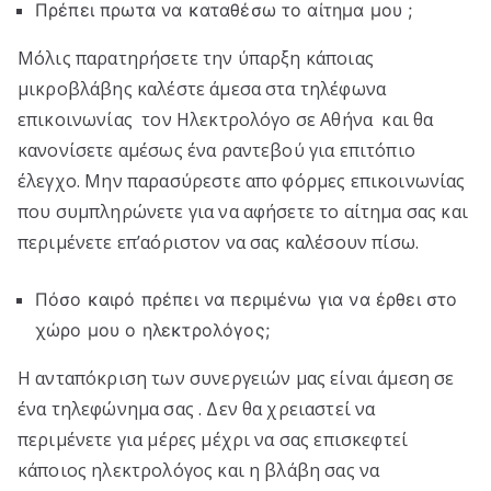
Πρέπει πρωτα να καταθέσω το αίτημα μου ;
Μόλις παρατηρήσετε την ύπαρξη κάποιας
μικροβλάβης καλέστε άμεσα στα τηλέφωνα
επικοινωνίας τον Ηλεκτρολόγο σε Αθήνα και θα
κανονίσετε αμέσως ένα ραντεβού για επιτόπιο
έλεγχο. Μην παρασύρεστε απο φόρμες επικοινωνίας
που συμπληρώνετε για να αφήσετε το αίτημα σας και
περιμένετε επ’αόριστον να σας καλέσουν πίσω.
Πόσο καιρό πρέπει να περιμένω για να έρθει στο
χώρο μου ο ηλεκτρολόγος;
Η ανταπόκριση των συνεργειών μας είναι άμεση σε
ένα τηλεφώνημα σας . Δεν θα χρειαστεί να
περιμένετε για μέρες μέχρι να σας επισκεφτεί
κάποιος ηλεκτρολόγος και η βλάβη σας να