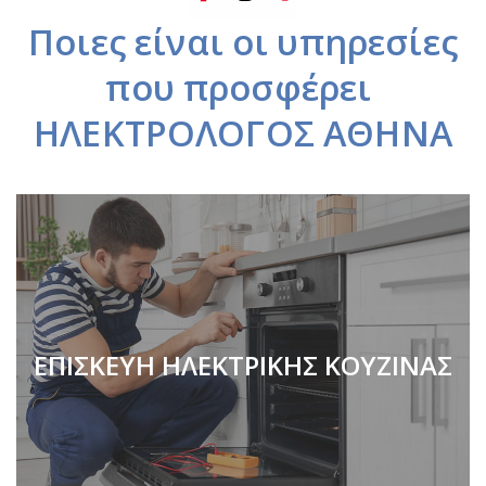
Ποιες είναι οι υπηρεσίες
που προσφέρει
ΗΛΕΚΤΡΟΛΟΓΟΣ ΑΘΗΝΑ
ΕΠΙΣΚΕΥΗ ΗΛΕΚΤΡΙΚΗΣ ΚΟΥΖΙΝΑΣ