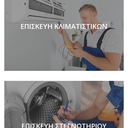
ΕΠΙΣΚΕΥΗ ΚΛΙΜΑΤΙΣΤΙΚΩΝ
ΕΠΙΣΚΕΥΗ ΣΤΕΓΝΩΤΗΡΙΟΥ