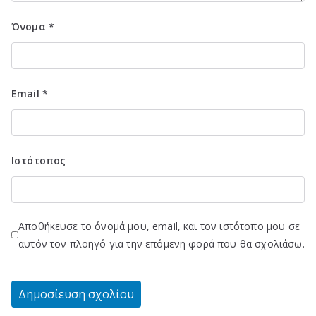
Όνομα
*
Email
*
Ιστότοπος
Αποθήκευσε το όνομά μου, email, και τον ιστότοπο μου σε
αυτόν τον πλοηγό για την επόμενη φορά που θα σχολιάσω.