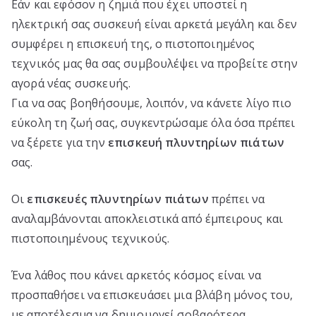
Εάν και εφόσον η ζημιά που έχει υποστεί η
ηλεκτρική σας συσκευή είναι αρκετά μεγάλη και δεν
συμφέρει η επισκευή της, ο πιστοποιημένος
τεχνικός μας θα σας συμβουλέψει να προβείτε στην
αγορά νέας συσκευής.
Για να σας βοηθήσουμε, λοιπόν, να κάνετε λίγο πιο
εύκολη τη ζωή σας, συγκεντρώσαμε όλα όσα πρέπει
να ξέρετε για την
επισκευή πλυντηρίων πιάτων
σας.
Οι
επισκευές πλυντηρίων πιάτων
πρέπει να
αναλαμβάνονται αποκλειστικά από έμπειρους και
πιστοποιημένους τεχνικούς.
Ένα λάθος που κάνει αρκετός κόσμος είναι να
προσπαθήσει να επισκευάσει μια βλάβη μόνος του,
με αποτέλεσμα να δημιουργεί σοβαρότερα