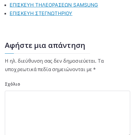
ΕΠΙΣΚΕΥΗ ΤΗΛΕΟΡΑΣΕΩΝ SAMSUNG
ΕΠΙΣΚΕΥΗ ΣΤΕΓΝΩΤΗΡΙΟΥ
Αφήστε μια απάντηση
Η ηλ. διεύθυνση σας δεν δημοσιεύεται.
Τα
υποχρεωτικά πεδία σημειώνονται με
*
Σχόλιο