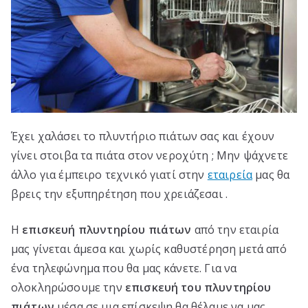
Έχει χαλάσει το πλυντήριο πιάτων σας και έχουν
γίνει στοιβα τα πιάτα στον νεροχύτη ; Μην ψάχνετε
άλλο για έμπειρο τεχνικό γιατί στην
εταιρεία
μας θα
βρεις την εξυπηρέτηση που χρειάζεσαι .
Η
επισκευή πλυντηρίου πιάτων
από την εταιρία
μας γίνεται άμεσα και χωρίς καθυστέρηση μετά από
ένα τηλεφώνημα που θα μας κάνετε. Για να
ολοκληρώσουμε την
επισκευή του πλυντηρίου
πιάτων
μέσα σε μια επίσκεψη θα θέλαμε να μας