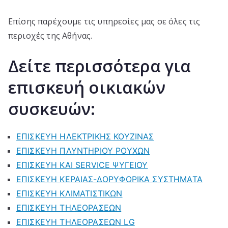
Επίσης παρέχουμε τις υπηρεσίες μας σε όλες τις
περιοχές της Αθήνας.
Δείτε περισσότερα για
επισκευή οικιακών
συσκευών:
ΕΠΙΣΚΕΥΗ ΗΛΕΚΤΡΙΚΗΣ ΚΟΥΖΙΝΑΣ
ΕΠΙΣΚΕΥΗ ΠΛΥΝΤΗΡΙΟΥ ΡΟΥΧΩΝ
ΕΠΙΣΚΕΥΗ ΚΑΙ SERVICE ΨΥΓΕΙΟΥ
ΕΠΙΣΚΕΥΗ ΚΕΡΑΙΑΣ-ΔΟΡΥΦΟΡΙΚΑ ΣΥΣΤΗΜΑΤΑ
ΕΠΙΣΚΕΥΗ ΚΛΙΜΑΤΙΣΤΙΚΩΝ
ΕΠΙΣΚΕΥΗ ΤΗΛΕΟΡΑΣΕΩΝ
ΕΠΙΣΚΕΥΗ ΤΗΛΕΟΡΑΣΕΩΝ LG