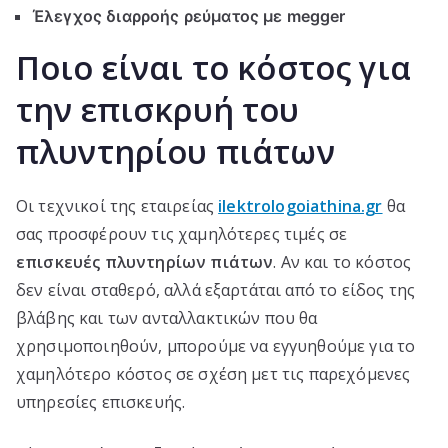
Έλεγχος διαρροής ρεύματος με megger
Ποιο είναι το κόστος για
την επισκρυή του
πλυντηρίου πιάτων
Οι τεχνικοί της εταιρείας
ilektrologoiathina.gr
θα
σας προσφέρουν τις χαμηλότερες τιμές σε
επισκευές πλυντηρίων πιάτων
. Αν και το κόστος
δεν είναι σταθερό, αλλά εξαρτάται από το είδος της
βλάβης και των ανταλλακτικών που θα
χρησιμοποιηθούν, μπορούμε να εγγυηθούμε για το
χαμηλότερο κόστος σε σχέση μετ τις παρεχόμενες
υπηρεσίες επισκευής.