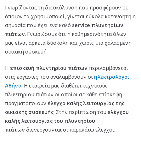
Γνωρίζοντας τη διευκόλυνση που προσφέρουν σε
όποιον τα χρησιμοποιεί, γίνεται εύκολα κατανοητή η
σημασία που έχει ένα καλό
service πλυντηρίων
πιάτων
. Γνωρίζουμε ότι η καθημερινότητα όλων
μας είναι αρκετά δύσκολη και χωρίς μια χαλασμένη
οικιακή συσκευή.
Η
επισκευή πλυντηρίου πιάτων
περιλαμβάνεται
στις εργασίες που αναλαμβάνουν οι
ηλεκτρολόγοι
Αθήνα
. Η εταιρεία μας διαθέτει τεχνικούς
πλυντηρίου πιάτων οι οποίοι σε κάθε επίσκεψη
πραγματοποιούν
έλεγχο καλής λειτουργίας της
οικιακής συσκευής
. Στην περίπτωση του
ελέγχου
καλής λειτουργίας του πλυντηρίου
πιάτων
διενεργούνται οι παρακάτω έλεγχοι: