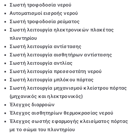
Σωστή τροφοδοσία νερού
Αυτοματισμοί εισροής νερού
Σωστή τροφοδοσία ρεύματος
Σωστή λειτουργία ηλεκτρονικών πλακέτας
πλυντηρίου
Σωστή λειτουργία αντίστασης
Σωστή λειτουργία αισθητήρων αντίστασης
Σωστή λειτουργία αντλίας
Σωστή λειτουργία πρεσσοστάτη νερού
Σωστή λειτουργία μπλόκου πόρτας
Σωστή λειτουργία μηχανισμού κλείστρου πόρτας
(μηχανικός και ηλεκτρονικός)
Έλεγχος διαρροών
Έλεγχος αισθητηρίων θερμοκρασίας νερού
Έλεγχος σωστής εφαρμογής κλεισίματος πόρτας
με το σώμα του πλυντηρίου