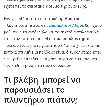
έχετε πει το
σειριακό αριθμό
της συσκευής.
Εάν γνωρίζουμε το
σειριακό αριθμό του
πλυντηρίου πιάτων
οι
υδραυλικοί Αθήνα
θα έχουν
μαζί τους τα κατάλληλα και τα σωστά ανταλλακτικά
για το πλυντήριο σας. Η
επισκευή πλυντηρίου
πιάτων
είναι μια εργασία που όλοι θα χρειαστούμε
κάποια στιγμή. Για πολλούς είναι ό,τι καλύτερο έχει
εφευρεθεί τα τελευταία χρόνια για να διευκολύνει
την καθημερινότητα των ανθρώπων.
Τι βλάβη μπορεί να
παρουσιάσει το
πλυντήριο πιάτων;