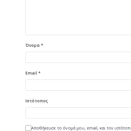
Όνομα
*
Email
*
Ιστότοπος
Αποθήκευσε το όνομά μου, email, και τον ιστότο