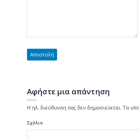
Αφήστε μια απάντηση
Η ηλ. διεύθυνση σας δεν δημοσιεύεται.
Τα υπο
Σχόλιο