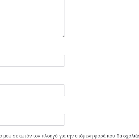
πο μου σε αυτόν τον πλοηγό για την επόμενη φορά που θα σχολιά