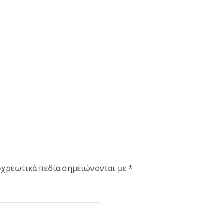
χρεωτικά πεδία σημειώνονται με
*