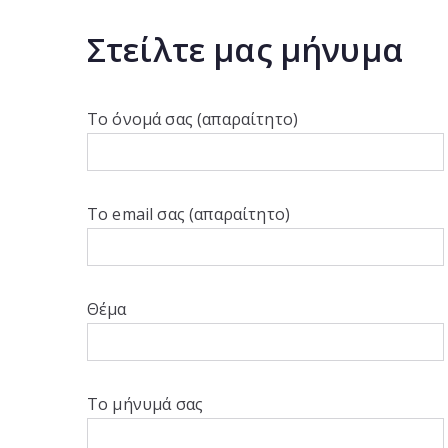
Στείλτε μας μήνυμα
Το όνομά σας (απαραίτητο)
Το email σας (απαραίτητο)
Θέμα
Το μήνυμά σας