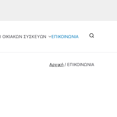
Η ΟΙΚΙΑΚΩΝ ΣΥΣΚΕΥΩΝ
ΕΠΙΚΟΙΝΩΝΙΑ
Αρχική
ΕΠΙΚΟΙΝΩΝΙΑ