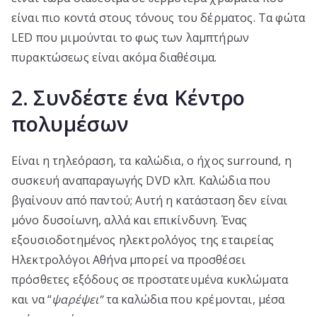
είναι πιο κοντά στους τόνους του δέρματος. Τα φώτα
LED που μιμούνται το φως των λαμπτήρων
πυρακτώσεως είναι ακόμα διαθέσιμα.
2. Συνδέστε ένα Κέντρο
πολυμέσων
Είναι η τηλεόραση, τα καλώδια, ο ήχος surround, η
συσκευή αναπαραγωγής DVD κλπ. Καλώδια που
βγαίνουν από παντού; Αυτή η κατάσταση δεν είναι
μόνο δυσοίωνη, αλλά και επικίνδυνη. Ένας
εξουσιοδοτημένος ηλεκτρολόγος της εταιρείας
Ηλεκτρολόγοι Αθήνα μπορεί να προσθέσει
πρόσθετες εξόδους σε προστατευμένα κυκλώματα
και να “
ψαρέψει”
τα καλώδια που κρέμονται, μέσα