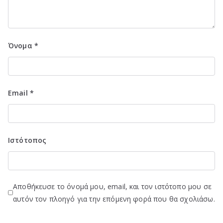
Όνομα
*
Email
*
Ιστότοπος
Αποθήκευσε το όνομά μου, email, και τον ιστότοπο μου σε
αυτόν τον πλοηγό για την επόμενη φορά που θα σχολιάσω.