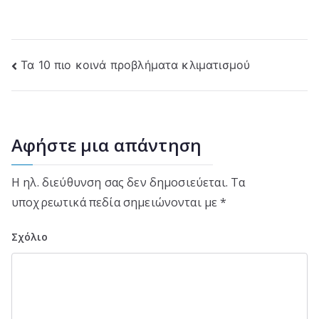
Πλοήγηση
Τα 10 πιο κοινά προβλήματα κλιματισμού
άρθρων
Αφήστε μια απάντηση
Η ηλ. διεύθυνση σας δεν δημοσιεύεται.
Τα
υποχρεωτικά πεδία σημειώνονται με
*
Σχόλιο