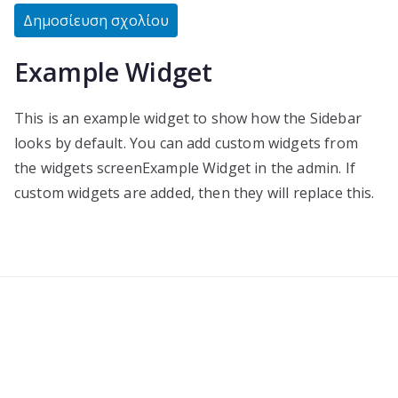
Example Widget
This is an example widget to show how the Sidebar
looks by default. You can add custom widgets from
the widgets screenExample Widget in the admin. If
custom widgets are added, then they will replace this.
BLOG