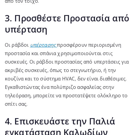
από τον τοίχο.
3. Προσθέστε Προστασία από
υπέρταση
Οι ράβδοι
υπέρτασης
προσφέρουν περιορισμένη
προστασία και σπάνια χρησιμοποιούνται στις
συσκευές. Οι ράβδοι προστασίας από υπερτάσεις για
ακριβές συσκευές, όπως το στεγνωτήριο, ή την
κουζίνα και το σύστημα HVAC, δεν είναι διαθέσιμες.
Εγκαθιστώντας ένα πολύπριζο ασφαλείας στην
τηλεόραση, μπορείτε να προστατέψετε ολόκληρο το
σπίτι σας.
4. Επισκευάστε την Παλιά
εγκατάσταση Καλωδίων