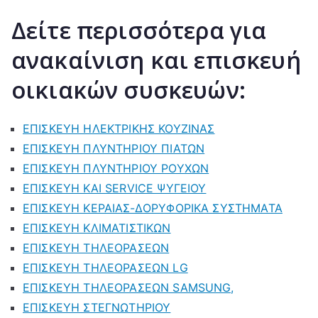
Δείτε περισσότερα για
ανακαίνιση και επισκευή
οικιακών συσκευών:
ΕΠΙΣΚΕΥΗ ΗΛΕΚΤΡΙΚΗΣ ΚΟΥΖΙΝΑΣ
ΕΠΙΣΚΕΥΗ ΠΛΥΝΤΗΡΙΟΥ ΠΙΑΤΩΝ
ΕΠΙΣΚΕΥΗ ΠΛΥΝΤΗΡΙΟΥ ΡΟΥΧΩΝ
ΕΠΙΣΚΕΥΗ ΚΑΙ SERVICE ΨΥΓΕΙΟΥ
ΕΠΙΣΚΕΥΗ ΚΕΡΑΙΑΣ-ΔΟΡΥΦΟΡΙΚΑ ΣΥΣΤΗΜΑΤΑ
ΕΠΙΣΚΕΥΗ ΚΛΙΜΑΤΙΣΤΙΚΩΝ
ΕΠΙΣΚΕΥΗ ΤΗΛΕΟΡΑΣΕΩΝ
ΕΠΙΣΚΕΥΗ ΤΗΛΕΟΡΑΣΕΩΝ LG
ΕΠΙΣΚΕΥΗ ΤΗΛΕΟΡΑΣΕΩΝ SAMSUNG,
ΕΠΙΣΚΕΥΗ ΣΤΕΓΝΩΤΗΡΙΟΥ