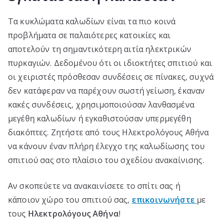
Τα κυκλώματα καλωδίων είναι τα πιο κοινά
προβλήματα σε παλαιότερες κατοικίες και
αποτελούν τη σημαντικότερη αιτία ηλεκτρικών
πυρκαγιών. Δεδομένου ότι οι ιδιοκτήτες σπιτιού και
οι χειριστές πρόσθεσαν συνδέσεις σε πίνακες, συχνά
δεν κατάφεραν να παρέχουν σωστή γείωση, έκαναν
κακές συνδέσεις, χρησιμοποιούσαν λανθασμένα
μεγέθη καλωδίων ή εγκαθιστούσαν υπερμεγέθη
διακόπτες. Ζητήστε από τους Ηλεκτρολόγους Αθήνα
να κάνουν έναν πλήρη έλεγχο της καλωδίωσης του
σπιτιού σας στο πλαίσιο του σχεδίου ανακαίνισης.
Αν σκοπεύετε να ανακαινίσετε το σπίτι σας ή
κάποιον χώρο του σπιτιού σας,
επικοινωνήστε
με
τους
Ηλεκτρολόγους Αθήνα
!