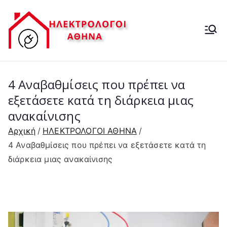
Μετάβαση
στο
ΗΛΕΚΤΡ
περιεχόμενο
ΗΛΕΚΤΡΟΛΟΓΟΙ-
ΒΛΑΒΕΣ ΔΕΗ- 24 ΩΡΕΣ
ΟΛΟΓΟΣ
4 Αναβαθμίσεις που πρέπει να
24 ΩΡΕΣ
εξετάσετε κατά τη διάρκεια μιας
ανακαίνισης
Αρχική
ΗΛΕΚΤΡΟΛΟΓΟΙ ΑΘΗΝΑ
4 Αναβαθμίσεις που πρέπει να εξετάσετε κατά τη
διάρκεια μιας ανακαίνισης