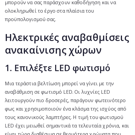
μπορούν να σας παράσχουν καθοδήγηση και να
ολοκληρωθεί το έργο στα πλαίσια του
προϋπολογισμού σας.
Ηλεκτρικές αναβαθμίσεις
ανακαίνισης χώρων
1. Επιλέξτε LED φωτισμό
Μια τεράστια βελτίωση μπορεί να γίνει με την
αναβάθμιση σε φωτισμό LED. Οι λυχνίες LED
λειτουργούν πιο δροσερές, παράγουν φωτεινότερο
φως και χρησιμοποιούν ένα κλάσμα της ισχύος από
τους κανονικούς λαμπτήρες. Η τιμή του φωτισμού
LED έχει μειωθεί σημαντικά τα τελευταία χρόνια, και
είναι τώρα διαθέσιμα σε θερμότερα χρώματα που