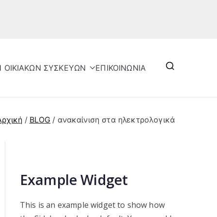
Η ΟΙΚΙΑΚΩΝ ΣΥΣΚΕΥΩΝ
ΕΠΙΚΟΙΝΩΝΙΑ
Αρχική
BLOG
ανακαίνιση στα ηλεκτρολογικά
Example Widget
This is an example widget to show how