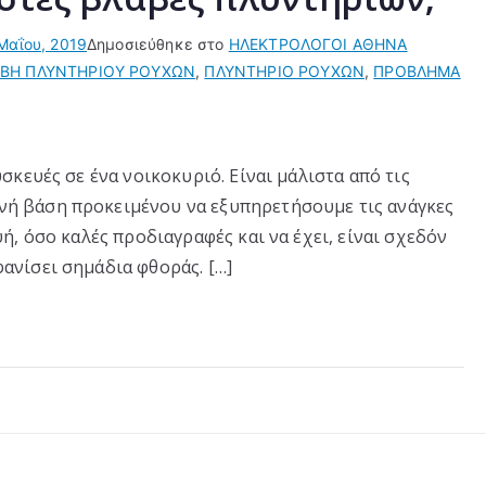
Μαΐου, 2019
Δημοσιεύθηκε στο
ΗΛΕΚΤΡΟΛΟΓΟΙ ΑΘΗΝΑ
ΒΗ ΠΛΥΝΤΗΡΙΟΥ ΡΟΥΧΩΝ
,
ΠΛΥΝΤΗΡΙΟ ΡΟΥΧΩΝ
,
ΠΡΟΒΛΗΜΑ
υσκευές σε ένα νοικοκυριό. Είναι μάλιστα από τις
νή βάση προκειμένου να εξυπηρετήσουμε τις ανάγκες
υή, όσο καλές προδιαγραφές και να έχει, είναι σχεδόν
ανίσει σημάδια φθοράς. […]