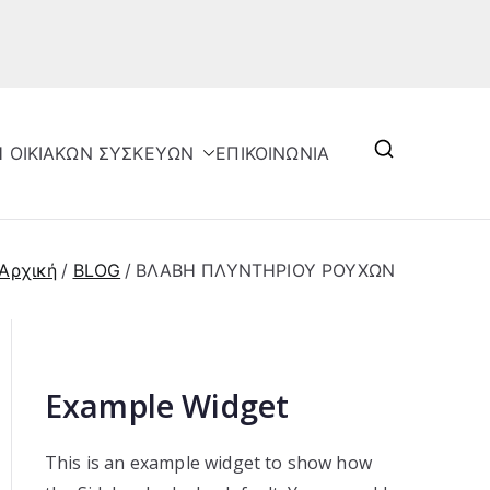
Η ΟΙΚΙΑΚΩΝ ΣΥΣΚΕΥΩΝ
ΕΠΙΚΟΙΝΩΝΙΑ
Αρχική
BLOG
ΒΛΑΒΗ ΠΛΥΝΤΗΡΙΟΥ ΡΟΥΧΩΝ
Example Widget
This is an example widget to show how