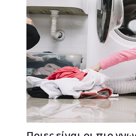
Ποιες είναι οι πιο γν